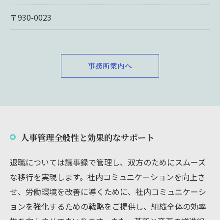
〒930-0023
事務所案内へ
人事管理全般性と効果的なサポート
退職については議事録で管理し、双方のためにスムーズ
な移行を実現します。社内コミュニケーションを向上さ
せ、労働環境を改善に導くために、社内コミュニケーシ
ョンを強化するための戦略をご提供し、組織全体の効率