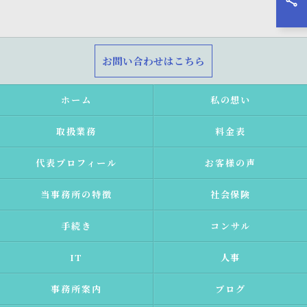
お問い合わせはこちら
ホーム
私の想い
取扱業務
料金表
代表プロフィール
お客様の声
当事務所の特徴
社会保険
手続き
コンサル
IT
人事
事務所案内
ブログ