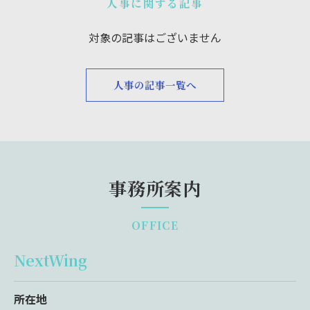
人事に関する記事
対象の記事はございません
人事の記事一覧へ
事務所案内
OFFICE
NextWing
所在地