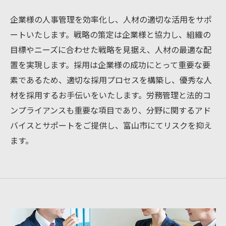
企業様の人事管理を効率化し、人材の適切な活用をサポ
ートいたします。戦略の策定は企業様と協力し、組織の
目標やニーズに合わせた戦略を見据え、人材の最適な配
置を実現します。採用は企業様の成功にとって重要な要
素であるため、適切な採用プロセスを構築し、優秀な人
材を採用するお手伝いをいたします。労務管理と法的コ
ンプライアンスも重要な項目であり、分野に関するアド
バイスとサポートをご提供し、富山市にてリスクを抑え
ます。