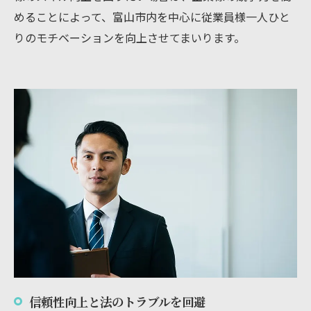
めることによって、富山市内を中心に従業員様一人ひと
りのモチベーションを向上させてまいります。
信頼性向上と法のトラブルを回避