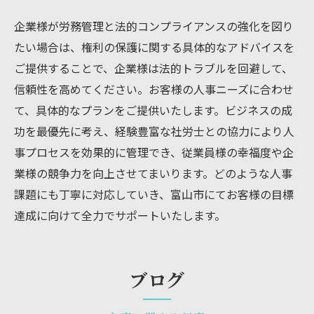
企業様が労務管理と法的コンプライアンスの強化を図り
たい場合は、権利の保護に関する具体的なアドバイスを
ご提供することで、企業様は法的トラブルを回避して、
信頼性を高めてください。お客様の人事ニーズに合わせ
て、具体的なプランをご提供いたします。ビジネスの成
功を最優先に考え、経験豊富な社労士との協力により人
事プロセスを効果的に管理でき、従業員様の幸福度や企
業様の競争力を向上させてまいります。どのような人事
課題にも丁寧に対応していき、富山市にてお客様の目標
達成に向けて全力でサポートいたします。
ブログ