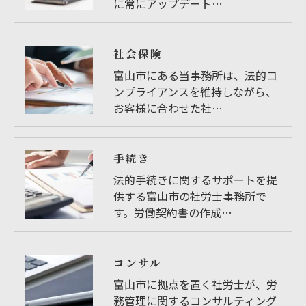
に常にアップデート…
社会保険
富山市にある当事務所は、法的コ
ンプライアンスを維持しながら、
お客様に合わせた社…
手続き
法的手続きに関するサポートを提
供する富山市の社労士事務所で
す。労働契約書の作成…
コンサル
富山市に拠点を置く社労士が、労
務管理に関するコンサルティング