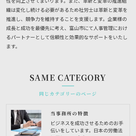
性を向上させてまいります。また、革新と変革の推進組
織は変化し続ける必要があるため社労士は革新と変革を
推進し、競争力を維持することを支援します。企業様の
成長と成功を最優先に考え、富山市にて人事管理におけ
るパートナーとして信頼性と効果的なサポートをいたし
ます。
SAME CATEGORY
同じカテゴリーのページ
当事務所の特徴
ビジネスを成功させるためのお手
伝いをしています。日本の労働法