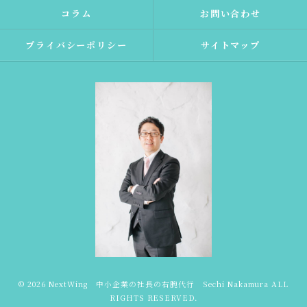
コラム
お問い合わせ
プライバシーポリシー
サイトマップ
© 2026 NextWing 中小企業の社長の右腕代行 Sechi Nakamura ALL
RIGHTS RESERVED.