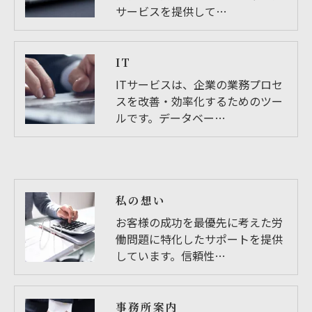
サービスを提供して…
IT
ITサービスは、企業の業務プロセ
スを改善・効率化するためのツー
ルです。データベー…
私の想い
お客様の成功を最優先に考えた労
働問題に特化したサポートを提供
しています。信頼性…
事務所案内