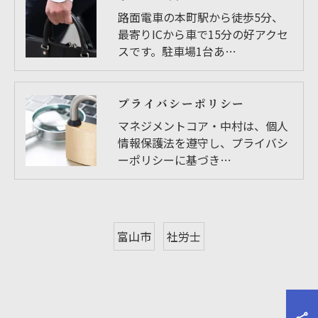
路面電車の本町駅から徒歩5分、
最寄りICから車で15分の好アクセ
スです。駐車場1台あ…
プライバシーポリシー
マネジメントコア・中村は、個人
情報保護法を遵守し、プライバシ
ーポリシーに基づき…
富山市
社労士