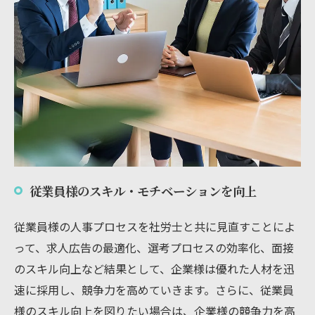
従業員様のスキル・モチベーションを向上
従業員様の人事プロセスを社労士と共に見直すことによ
って、求人広告の最適化、選考プロセスの効率化、面接
のスキル向上など結果として、企業様は優れた人材を迅
速に採用し、競争力を高めていきます。さらに、従業員
様のスキル向上を図りたい場合は、企業様の競争力を高